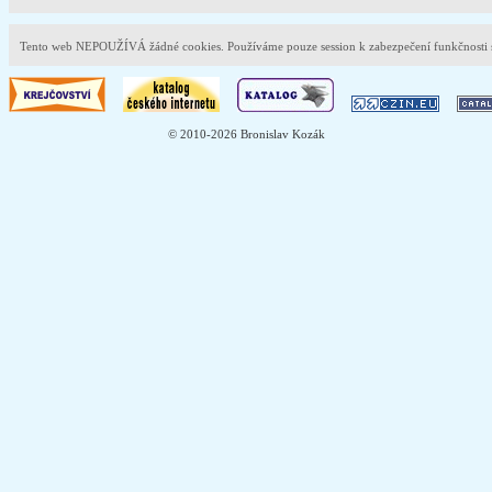
Tento web NEPOUŽÍVÁ žádné cookies. Používáme pouze session k zabezpečení funkčnost
© 2010-2026 Bronislav Kozák