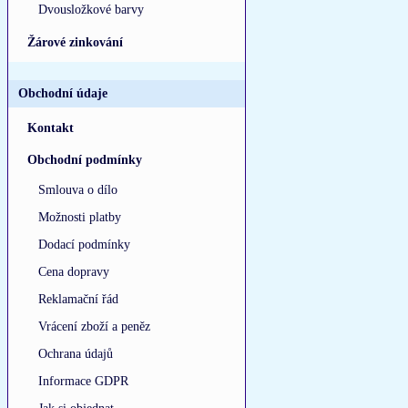
Dvousložkové barvy
Žárové zinkování
Obchodní údaje
Kontakt
Obchodní podmínky
Smlouva o dílo
Možnosti platby
Dodací podmínky
Cena dopravy
Reklamační řád
Vrácení zboží a peněz
Ochrana údajů
Informace GDPR