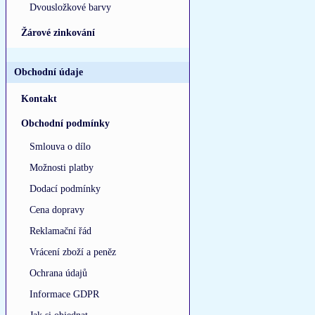
Dvousložkové barvy
Žárové zinkování
Obchodní údaje
Kontakt
Obchodní podmínky
Smlouva o dílo
Možnosti platby
Dodací podmínky
Cena dopravy
Reklamační řád
Vrácení zboží a peněz
Ochrana údajů
Informace GDPR