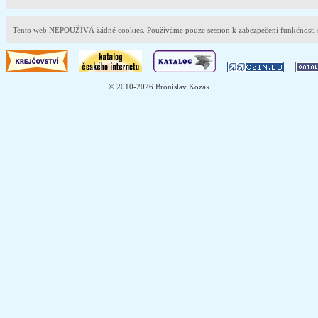
Tento web NEPOUŽÍVÁ žádné cookies. Používáme pouze session k zabezpečení funkčnost
© 2010-2026 Bronislav Kozák