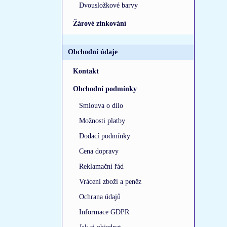
Dvousložkové barvy
Žárové zinkování
Obchodní údaje
Kontakt
Obchodní podmínky
Smlouva o dílo
Možnosti platby
Dodací podmínky
Cena dopravy
Reklamační řád
Vrácení zboží a peněz
Ochrana údajů
Informace GDPR