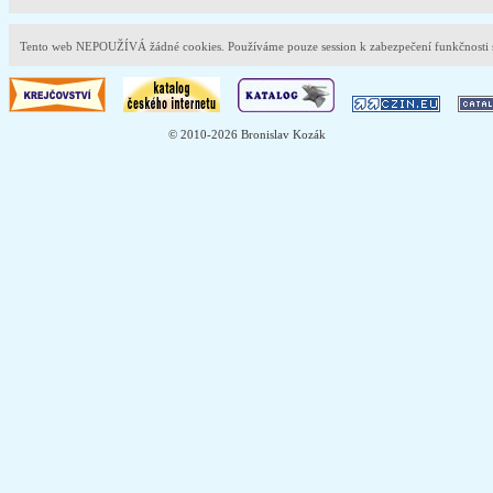
Tento web NEPOUŽÍVÁ žádné cookies. Používáme pouze session k zabezpečení funkčnost
© 2010-2026 Bronislav Kozák