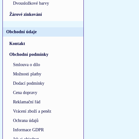
Dvousložkové barvy
Žárové zinkování
Obchodní údaje
Kontakt
Obchodní podmínky
Smlouva o dílo
Možnosti platby
Dodací podmínky
Cena dopravy
Reklamační řád
Vrácení zboží a peněz
Ochrana údajů
Informace GDPR