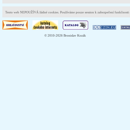
Tento web NEPOUŽÍVÁ žádné cookies. Používáme pouze session k zabezpečení funkčnost
© 2010-2026 Bronislav Kozák