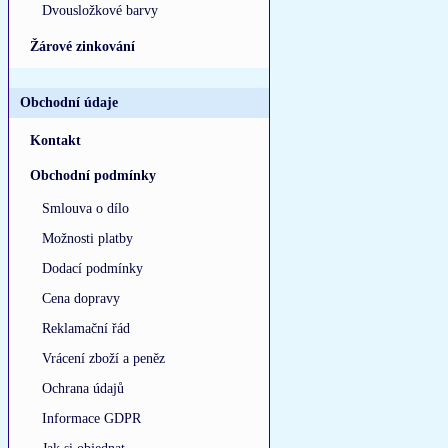
Dvousložkové barvy
Žárové zinkování
Obchodní údaje
Kontakt
Obchodní podmínky
Smlouva o dílo
Možnosti platby
Dodací podmínky
Cena dopravy
Reklamační řád
Vrácení zboží a peněz
Ochrana údajů
Informace GDPR