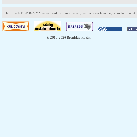
Tento web NEPOUŽÍVÁ žádné cookies. Používáme pouze session k zabezpečení funkčnost
© 2010-2026 Bronislav Kozák