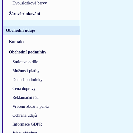
Dvousložkové barvy
Žárové zinkování
Obchodní údaje
Kontakt
Obchodní podmínky
Smlouva o dílo
Možnosti platby
Dodací podmínky
Cena dopravy
Reklamační řád
Vrácení zboží a peněz
Ochrana údajů
Informace GDPR