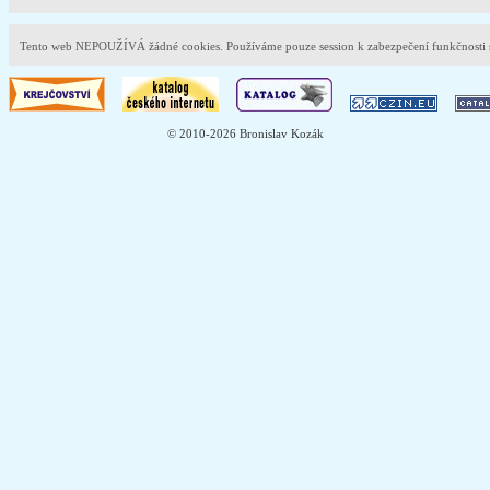
Tento web NEPOUŽÍVÁ žádné cookies. Používáme pouze session k zabezpečení funkčnost
© 2010-2026 Bronislav Kozák