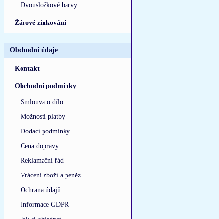
Dvousložkové barvy
Žárové zinkování
Obchodní údaje
Kontakt
Obchodní podmínky
Smlouva o dílo
Možnosti platby
Dodací podmínky
Cena dopravy
Reklamační řád
Vrácení zboží a peněz
Ochrana údajů
Informace GDPR