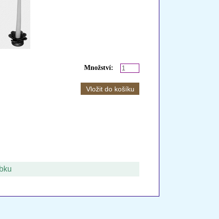
Množství: