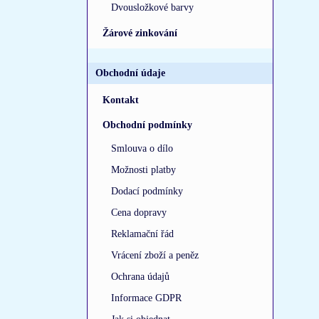
Dvousložkové barvy
Žárové zinkování
Obchodní údaje
Kontakt
Obchodní podmínky
Smlouva o dílo
Možnosti platby
Dodací podmínky
Cena dopravy
Reklamační řád
Vrácení zboží a peněz
Ochrana údajů
Informace GDPR