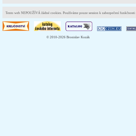
Tento web NEPOUŽÍVÁ žádné cookies. Používáme pouze session k zabezpečení funkčnost
© 2010-2026 Bronislav Kozák