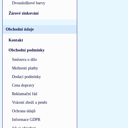
Dvousložkové barvy
Žárové zinkování
Obchodní údaje
Kontakt
Obchodní podmínky
Smlouva o dílo
Možnosti platby
Dodací podmínky
Cena dopravy
Reklamační řád
Vrácení zboží a peněz
Ochrana údajů
Informace GDPR