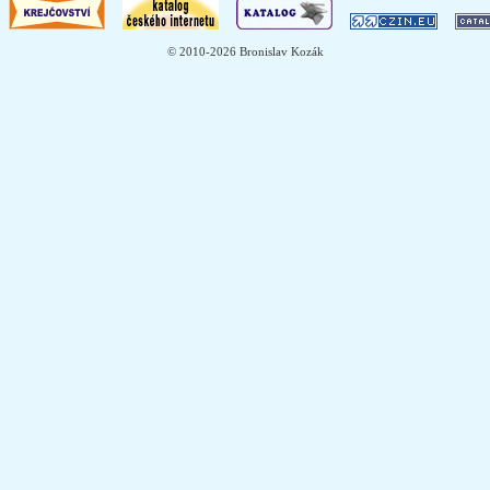
© 2010-2026 Bronislav Kozák